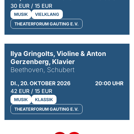
30 EUR / 15 EUR
MUSIK
VIELKLANG
THEATERFORUM GAUTING E.V.
© Kaupo Kikkas
Ilya Gringolts, Violine & Anton
Gerzenberg, Klavier
Beethoven, Schubert
DI., 20. OKTOBER 2026
20:00 UHR
42 EUR / 15 EUR
MUSIK
KLASSIK
THEATERFORUM GAUTING E.V.