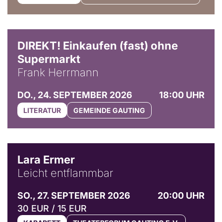
DIREKT! Einkaufen (fast) ohne
Supermarkt
Frank Herrmann
DO., 24. SEPTEMBER 2026
18:00 UHR
LITERATUR
GEMEINDE GAUTING
© Marvin Ruppert
Lara Ermer
Leicht entflammbar
SO., 27. SEPTEMBER 2026
20:00 UHR
30 EUR / 15 EUR