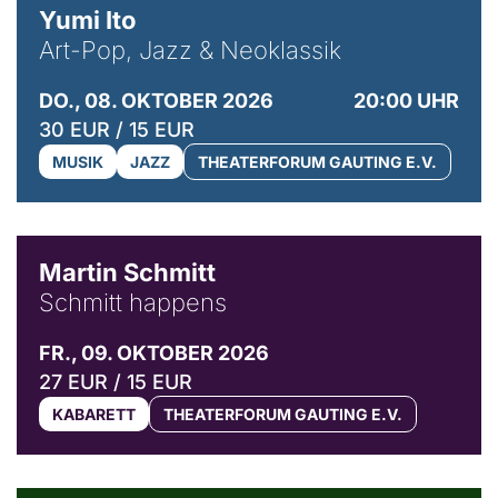
Yumi Ito
Art-Pop, Jazz & Neoklassik
DO., 08. OKTOBER 2026
20:00 UHR
30 EUR / 15 EUR
MUSIK
JAZZ
THEATERFORUM GAUTING E.V.
© C. Pöllmann
Martin Schmitt
Schmitt happens
FR., 09. OKTOBER 2026
27 EUR / 15 EUR
KABARETT
THEATERFORUM GAUTING E.V.
© Agata Kubis, Piffl Medien