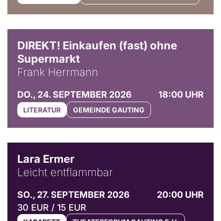
DIREKT! Einkaufen (fast) ohne
Supermarkt
Frank Herrmann
DO., 24. SEPTEMBER 2026
18:00 UHR
LITERATUR
GEMEINDE GAUTING
© Marvin Ruppert
Lara Ermer
Leicht entflammbar
SO., 27. SEPTEMBER 2026
20:00 UHR
30 EUR / 15 EUR