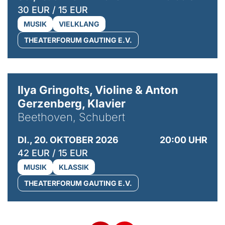
30 EUR / 15 EUR
MUSIK
VIELKLANG
THEATERFORUM GAUTING E.V.
© Kaupo Kikkas
Ilya Gringolts, Violine & Anton
Gerzenberg, Klavier
Beethoven, Schubert
DI., 20. OKTOBER 2026
20:00 UHR
42 EUR / 15 EUR
MUSIK
KLASSIK
THEATERFORUM GAUTING E.V.