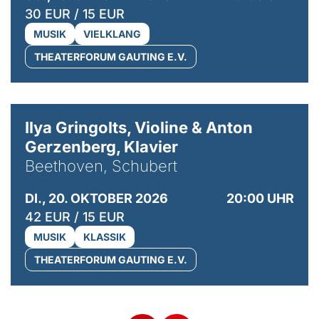
30 EUR / 15 EUR
MUSIK
VIELKLANG
THEATERFORUM GAUTING E.V.
© Kaupo Kikkas
Ilya Gringolts, Violine & Anton
Gerzenberg, Klavier
Beethoven, Schubert
DI., 20. OKTOBER 2026
20:00 UHR
42 EUR / 15 EUR
MUSIK
KLASSIK
THEATERFORUM GAUTING E.V.