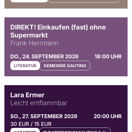
DIREKT! Einkaufen (fast) ohne
Supermarkt
Frank Herrmann
DO., 24. SEPTEMBER 2026
18:00 UHR
LITERATUR
GEMEINDE GAUTING
© Marvin Ruppert
Lara Ermer
Leicht entflammbar
SO., 27. SEPTEMBER 2026
20:00 UHR
30 EUR / 15 EUR