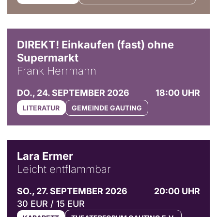
DIREKT! Einkaufen (fast) ohne
Supermarkt
Frank Herrmann
DO., 24. SEPTEMBER 2026
18:00 UHR
LITERATUR
GEMEINDE GAUTING
© Marvin Ruppert
Lara Ermer
Leicht entflammbar
SO., 27. SEPTEMBER 2026
20:00 UHR
30 EUR / 15 EUR