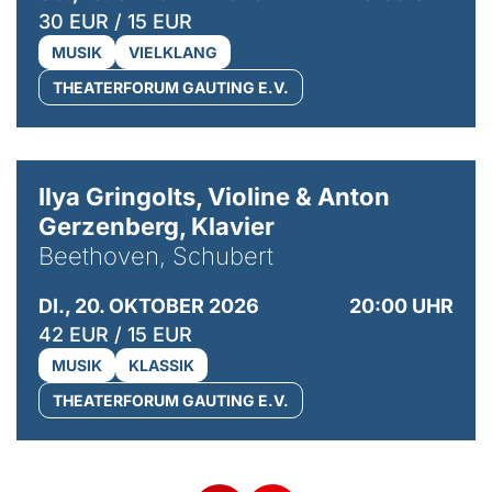
30 EUR / 15 EUR
MUSIK
VIELKLANG
THEATERFORUM GAUTING E.V.
© Kaupo Kikkas
Ilya Gringolts, Violine & Anton
Gerzenberg, Klavier
Beethoven, Schubert
DI., 20. OKTOBER 2026
20:00 UHR
42 EUR / 15 EUR
MUSIK
KLASSIK
THEATERFORUM GAUTING E.V.