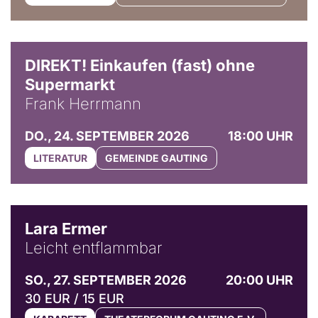
DIREKT! Einkaufen (fast) ohne
Supermarkt
Frank Herrmann
DO., 24. SEPTEMBER 2026
18:00 UHR
LITERATUR
GEMEINDE GAUTING
© Marvin Ruppert
Lara Ermer
Leicht entflammbar
SO., 27. SEPTEMBER 2026
20:00 UHR
30 EUR / 15 EUR