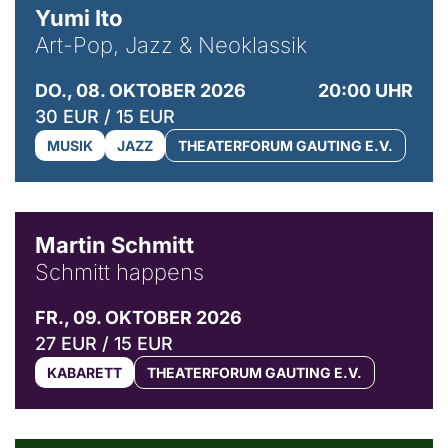
Yumi Ito
Art-Pop, Jazz & Neoklassik
DO., 08. OKTOBER 2026
20:00 UHR
30 EUR / 15 EUR
MUSIK
JAZZ
THEATERFORUM GAUTING E.V.
© C. Pöllmann
Martin Schmitt
Schmitt happens
FR., 09. OKTOBER 2026
27 EUR / 15 EUR
KABARETT
THEATERFORUM GAUTING E.V.
© Agata Kubis, Piffl Medien