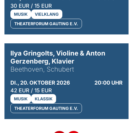
30 EUR / 15 EUR
MUSIK
VIELKLANG
THEATERFORUM GAUTING E.V.
© Kaupo Kikkas
Ilya Gringolts, Violine & Anton
Gerzenberg, Klavier
Beethoven, Schubert
DI., 20. OKTOBER 2026
20:00 UHR
42 EUR / 15 EUR
MUSIK
KLASSIK
THEATERFORUM GAUTING E.V.