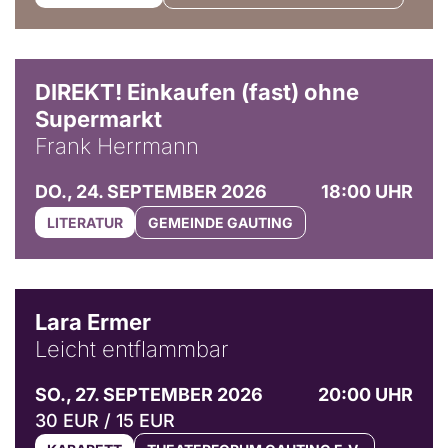
DIREKT! Einkaufen (fast) ohne
Supermarkt
Frank Herrmann
DO., 24. SEPTEMBER 2026
18:00 UHR
LITERATUR
GEMEINDE GAUTING
© Marvin Ruppert
Lara Ermer
Leicht entflammbar
SO., 27. SEPTEMBER 2026
20:00 UHR
30 EUR / 15 EUR