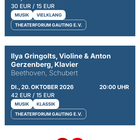
30 EUR / 15 EUR
MUSIK
VIELKLANG
THEATERFORUM GAUTING E.V.
© Kaupo Kikkas
Ilya Gringolts, Violine & Anton
Gerzenberg, Klavier
Beethoven, Schubert
DI., 20. OKTOBER 2026
20:00 UHR
42 EUR / 15 EUR
MUSIK
KLASSIK
THEATERFORUM GAUTING E.V.