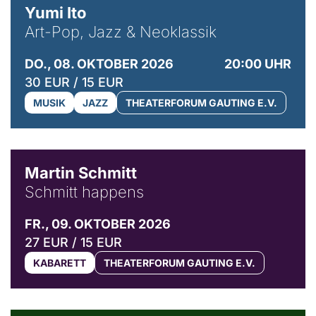
Yumi Ito
Art-Pop, Jazz & Neoklassik
DO., 08. OKTOBER 2026
20:00 UHR
30 EUR / 15 EUR
MUSIK
JAZZ
THEATERFORUM GAUTING E.V.
© C. Pöllmann
Martin Schmitt
Schmitt happens
FR., 09. OKTOBER 2026
27 EUR / 15 EUR
KABARETT
THEATERFORUM GAUTING E.V.
© Agata Kubis, Piffl Medien