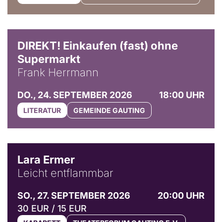
DIREKT! Einkaufen (fast) ohne
Supermarkt
Frank Herrmann
DO., 24. SEPTEMBER 2026
18:00 UHR
LITERATUR
GEMEINDE GAUTING
© Marvin Ruppert
Lara Ermer
Leicht entflammbar
SO., 27. SEPTEMBER 2026
20:00 UHR
30 EUR / 15 EUR