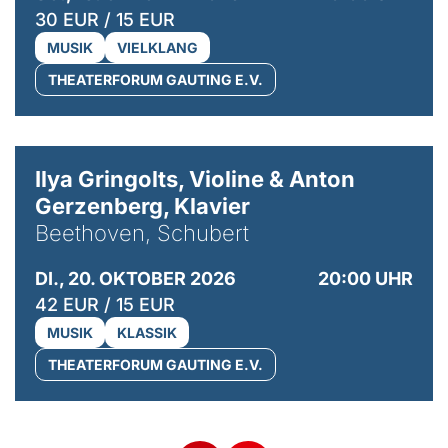
30 EUR / 15 EUR
MUSIK
VIELKLANG
THEATERFORUM GAUTING E.V.
© Kaupo Kikkas
Ilya Gringolts, Violine & Anton
Gerzenberg, Klavier
Beethoven, Schubert
DI., 20. OKTOBER 2026
20:00 UHR
42 EUR / 15 EUR
MUSIK
KLASSIK
THEATERFORUM GAUTING E.V.