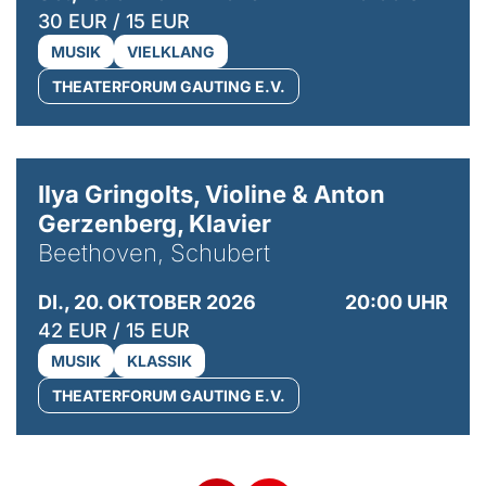
30 EUR / 15 EUR
MUSIK
VIELKLANG
THEATERFORUM GAUTING E.V.
© Kaupo Kikkas
Ilya Gringolts, Violine & Anton
Gerzenberg, Klavier
Beethoven, Schubert
DI., 20. OKTOBER 2026
20:00 UHR
42 EUR / 15 EUR
MUSIK
KLASSIK
THEATERFORUM GAUTING E.V.