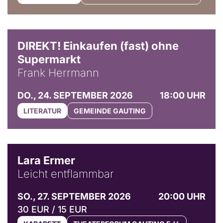
DIREKT! Einkaufen (fast) ohne
Supermarkt
Frank Herrmann
DO., 24. SEPTEMBER 2026
18:00 UHR
LITERATUR
GEMEINDE GAUTING
© Marvin Ruppert
Lara Ermer
Leicht entflammbar
SO., 27. SEPTEMBER 2026
20:00 UHR
30 EUR / 15 EUR