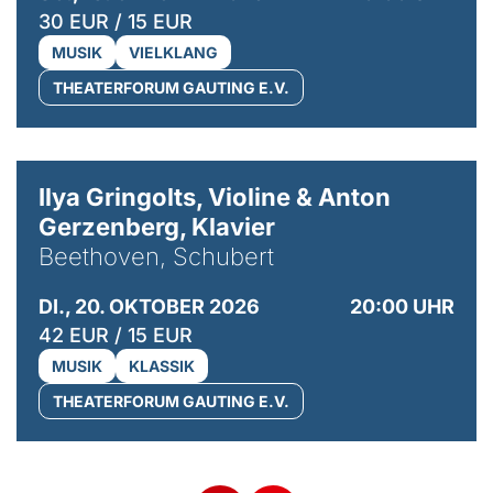
30 EUR / 15 EUR
MUSIK
VIELKLANG
THEATERFORUM GAUTING E.V.
© Kaupo Kikkas
Ilya Gringolts, Violine & Anton
Gerzenberg, Klavier
Beethoven, Schubert
DI., 20. OKTOBER 2026
20:00 UHR
42 EUR / 15 EUR
MUSIK
KLASSIK
THEATERFORUM GAUTING E.V.