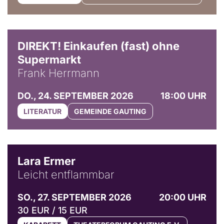
DIREKT! Einkaufen (fast) ohne
Supermarkt
Frank Herrmann
DO., 24. SEPTEMBER 2026
18:00 UHR
LITERATUR
GEMEINDE GAUTING
© Marvin Ruppert
Lara Ermer
Leicht entflammbar
SO., 27. SEPTEMBER 2026
20:00 UHR
30 EUR / 15 EUR