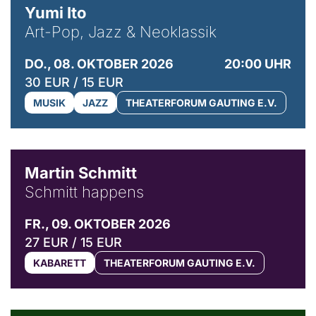
Yumi Ito
Art-Pop, Jazz & Neoklassik
DO., 08. OKTOBER 2026
20:00 UHR
30 EUR / 15 EUR
MUSIK
JAZZ
THEATERFORUM GAUTING E.V.
© C. Pöllmann
Martin Schmitt
Schmitt happens
FR., 09. OKTOBER 2026
27 EUR / 15 EUR
KABARETT
THEATERFORUM GAUTING E.V.
© Agata Kubis, Piffl Medien