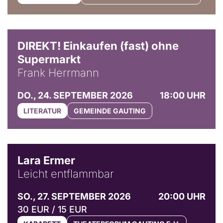
DIREKT! Einkaufen (fast) ohne
Supermarkt
Frank Herrmann
DO., 24. SEPTEMBER 2026
18:00 UHR
LITERATUR
GEMEINDE GAUTING
© Marvin Ruppert
Lara Ermer
Leicht entflammbar
SO., 27. SEPTEMBER 2026
20:00 UHR
30 EUR / 15 EUR