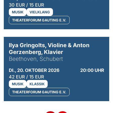
30 EUR / 15 EUR
MUSIK
VIELKLANG
THEATERFORUM GAUTING E.V.
© Kaupo Kikkas
Ilya Gringolts, Violine & Anton
Gerzenberg, Klavier
Beethoven, Schubert
DI., 20. OKTOBER 2026
20:00 UHR
42 EUR / 15 EUR
MUSIK
KLASSIK
THEATERFORUM GAUTING E.V.