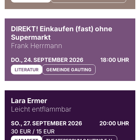
DIREKT! Einkaufen (fast) ohne
Supermarkt
Frank Herrmann
DO., 24. SEPTEMBER 2026
18:00 UHR
LITERATUR
GEMEINDE GAUTING
© Marvin Ruppert
Lara Ermer
Leicht entflammbar
SO., 27. SEPTEMBER 2026
20:00 UHR
30 EUR / 15 EUR