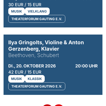
30 EUR / 15 EUR
MUSIK
VIELKLANG
THEATERFORUM GAUTING E.V.
© Kaupo Kikkas
Ilya Gringolts, Violine & Anton
Gerzenberg, Klavier
Beethoven, Schubert
DI., 20. OKTOBER 2026
20:00 UHR
42 EUR / 15 EUR
MUSIK
KLASSIK
THEATERFORUM GAUTING E.V.