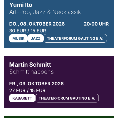
Yumi Ito
Art-Pop, Jazz & Neoklassik
DO., 08. OKTOBER 2026
20:00 UHR
30 EUR / 15 EUR
MUSIK
JAZZ
THEATERFORUM GAUTING E.V.
© C. Pöllmann
Martin Schmitt
Schmitt happens
FR., 09. OKTOBER 2026
27 EUR / 15 EUR
KABARETT
THEATERFORUM GAUTING E.V.
© Agata Kubis, Piffl Medien