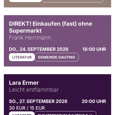
DIREKT! Einkaufen (fast) ohne
Supermarkt
Frank Herrmann
DO., 24. SEPTEMBER 2026
18:00 UHR
LITERATUR
GEMEINDE GAUTING
© Marvin Ruppert
Lara Ermer
Leicht entflammbar
SO., 27. SEPTEMBER 2026
20:00 UHR
30 EUR / 15 EUR