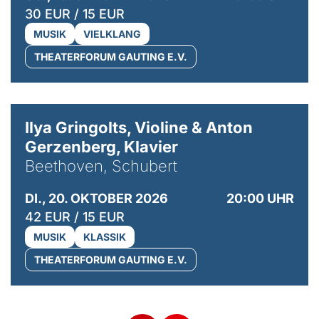
30 EUR / 15 EUR
MUSIK
VIELKLANG
THEATERFORUM GAUTING E.V.
© Kaupo Kikkas
Ilya Gringolts, Violine & Anton
Gerzenberg, Klavier
Beethoven, Schubert
DI., 20. OKTOBER 2026
20:00 UHR
42 EUR / 15 EUR
MUSIK
KLASSIK
THEATERFORUM GAUTING E.V.