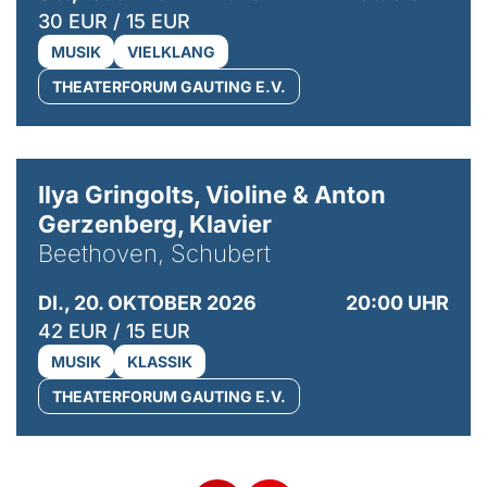
30 EUR / 15 EUR
MUSIK
VIELKLANG
THEATERFORUM GAUTING E.V.
© Kaupo Kikkas
Ilya Gringolts, Violine & Anton
Gerzenberg, Klavier
Beethoven, Schubert
DI., 20. OKTOBER 2026
20:00 UHR
42 EUR / 15 EUR
MUSIK
KLASSIK
THEATERFORUM GAUTING E.V.