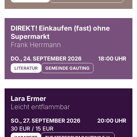
DIREKT! Einkaufen (fast) ohne
Supermarkt
Frank Herrmann
DO., 24. SEPTEMBER 2026
18:00 UHR
LITERATUR
GEMEINDE GAUTING
© Marvin Ruppert
Lara Ermer
Leicht entflammbar
SO., 27. SEPTEMBER 2026
20:00 UHR
30 EUR / 15 EUR