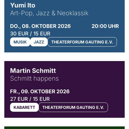
Yumi Ito
Art-Pop, Jazz & Neoklassik
DO., 08. OKTOBER 2026
20:00 UHR
30 EUR / 15 EUR
MUSIK
JAZZ
THEATERFORUM GAUTING E.V.
© C. Pöllmann
Martin Schmitt
Schmitt happens
FR., 09. OKTOBER 2026
27 EUR / 15 EUR
KABARETT
THEATERFORUM GAUTING E.V.
© Agata Kubis, Piffl Medien