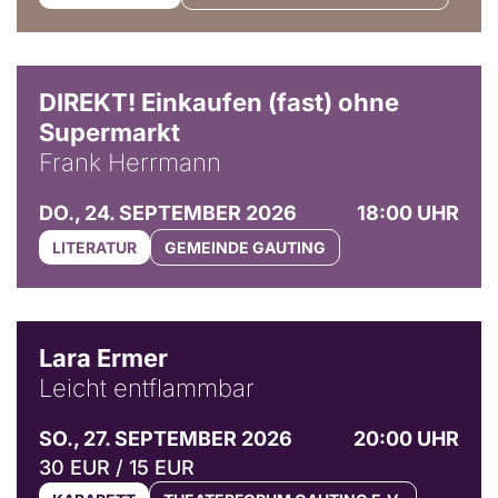
DIREKT! Einkaufen (fast) ohne
Supermarkt
Frank Herrmann
DO., 24. SEPTEMBER 2026
18:00 UHR
LITERATUR
GEMEINDE GAUTING
© Marvin Ruppert
Lara Ermer
Leicht entflammbar
SO., 27. SEPTEMBER 2026
20:00 UHR
30 EUR / 15 EUR