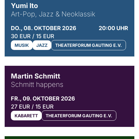
Yumi Ito
Art-Pop, Jazz & Neoklassik
DO., 08. OKTOBER 2026
20:00 UHR
30 EUR / 15 EUR
MUSIK
JAZZ
THEATERFORUM GAUTING E.V.
© C. Pöllmann
Martin Schmitt
Schmitt happens
FR., 09. OKTOBER 2026
27 EUR / 15 EUR
KABARETT
THEATERFORUM GAUTING E.V.
© Agata Kubis, Piffl Medien