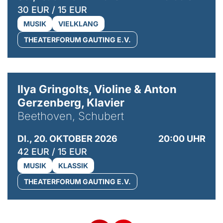
30 EUR / 15 EUR
MUSIK
VIELKLANG
THEATERFORUM GAUTING E.V.
© Kaupo Kikkas
Ilya Gringolts, Violine & Anton
Gerzenberg, Klavier
Beethoven, Schubert
DI., 20. OKTOBER 2026
20:00 UHR
42 EUR / 15 EUR
MUSIK
KLASSIK
THEATERFORUM GAUTING E.V.