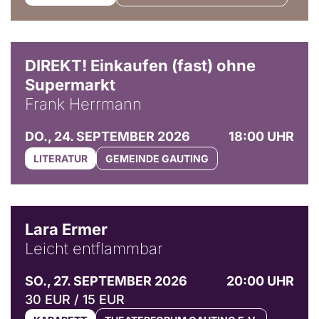
DIREKT! Einkaufen (fast) ohne
Supermarkt
Frank Herrmann
DO., 24. SEPTEMBER 2026
18:00 UHR
LITERATUR
GEMEINDE GAUTING
© Marvin Ruppert
Lara Ermer
Leicht entflammbar
SO., 27. SEPTEMBER 2026
20:00 UHR
30 EUR / 15 EUR