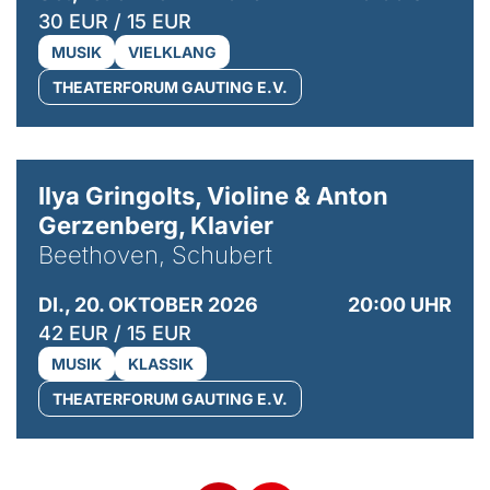
30 EUR / 15 EUR
MUSIK
VIELKLANG
THEATERFORUM GAUTING E.V.
© Kaupo Kikkas
Ilya Gringolts, Violine & Anton
Gerzenberg, Klavier
Beethoven, Schubert
DI., 20. OKTOBER 2026
20:00 UHR
42 EUR / 15 EUR
MUSIK
KLASSIK
THEATERFORUM GAUTING E.V.