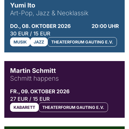
Yumi Ito
Art-Pop, Jazz & Neoklassik
DO., 08. OKTOBER 2026
20:00 UHR
30 EUR / 15 EUR
MUSIK
JAZZ
THEATERFORUM GAUTING E.V.
© C. Pöllmann
Martin Schmitt
Schmitt happens
FR., 09. OKTOBER 2026
27 EUR / 15 EUR
KABARETT
THEATERFORUM GAUTING E.V.
© Agata Kubis, Piffl Medien