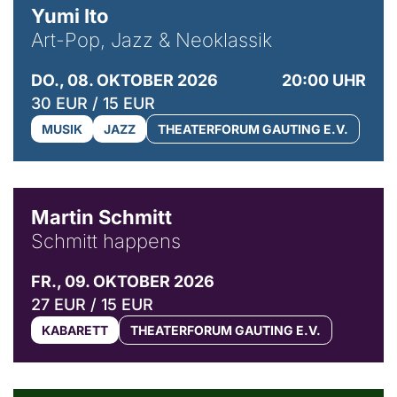
Yumi Ito
Art-Pop, Jazz & Neoklassik
DO., 08. OKTOBER 2026
20:00 UHR
30 EUR / 15 EUR
MUSIK
JAZZ
THEATERFORUM GAUTING E.V.
© C. Pöllmann
Martin Schmitt
Schmitt happens
FR., 09. OKTOBER 2026
27 EUR / 15 EUR
KABARETT
THEATERFORUM GAUTING E.V.
© Agata Kubis, Piffl Medien