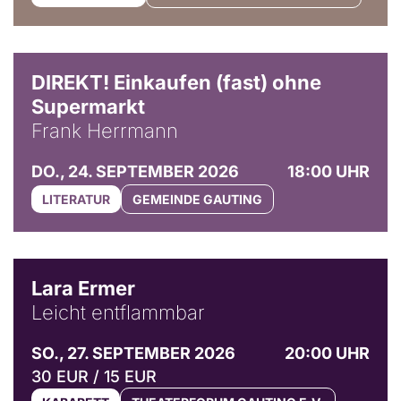
DIREKT! Einkaufen (fast) ohne
Supermarkt
Frank Herrmann
DO., 24. SEPTEMBER 2026
18:00 UHR
LITERATUR
GEMEINDE GAUTING
© Marvin Ruppert
Lara Ermer
Leicht entflammbar
SO., 27. SEPTEMBER 2026
20:00 UHR
30 EUR / 15 EUR