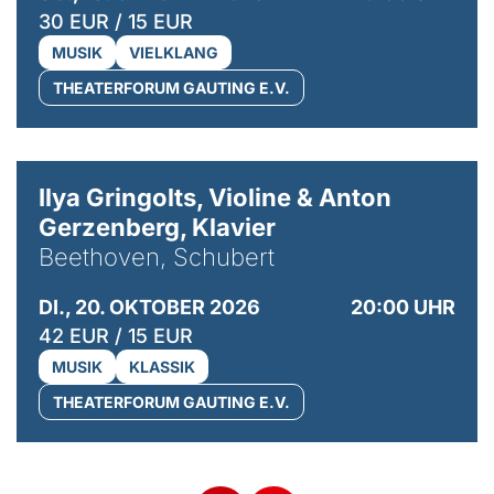
30 EUR / 15 EUR
MUSIK
VIELKLANG
THEATERFORUM GAUTING E.V.
© Kaupo Kikkas
Ilya Gringolts, Violine & Anton
Gerzenberg, Klavier
Beethoven, Schubert
DI., 20. OKTOBER 2026
20:00 UHR
42 EUR / 15 EUR
MUSIK
KLASSIK
THEATERFORUM GAUTING E.V.