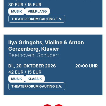
30 EUR / 15 EUR
MUSIK
VIELKLANG
THEATERFORUM GAUTING E.V.
© Kaupo Kikkas
Ilya Gringolts, Violine & Anton
Gerzenberg, Klavier
Beethoven, Schubert
DI., 20. OKTOBER 2026
20:00 UHR
42 EUR / 15 EUR
MUSIK
KLASSIK
THEATERFORUM GAUTING E.V.