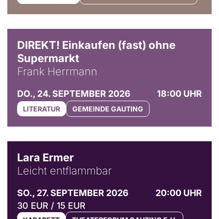
DIREKT! Einkaufen (fast) ohne
Supermarkt
Frank Herrmann
DO., 24. SEPTEMBER 2026
18:00 UHR
LITERATUR
GEMEINDE GAUTING
© Marvin Ruppert
Lara Ermer
Leicht entflammbar
SO., 27. SEPTEMBER 2026
20:00 UHR
30 EUR / 15 EUR