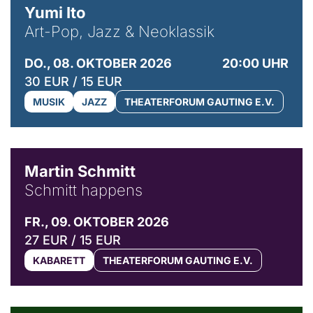
Yumi Ito
Art-Pop, Jazz & Neoklassik
DO., 08. OKTOBER 2026
20:00 UHR
30 EUR / 15 EUR
MUSIK
JAZZ
THEATERFORUM GAUTING E.V.
© C. Pöllmann
Martin Schmitt
Schmitt happens
FR., 09. OKTOBER 2026
27 EUR / 15 EUR
KABARETT
THEATERFORUM GAUTING E.V.
© Agata Kubis, Piffl Medien