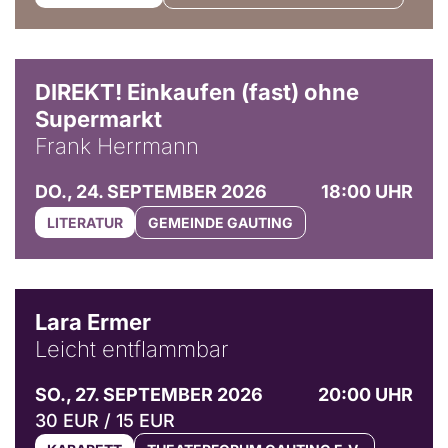
DIREKT! Einkaufen (fast) ohne
Supermarkt
Frank Herrmann
DO., 24. SEPTEMBER 2026
18:00 UHR
LITERATUR
GEMEINDE GAUTING
© Marvin Ruppert
Lara Ermer
Leicht entflammbar
SO., 27. SEPTEMBER 2026
20:00 UHR
30 EUR / 15 EUR