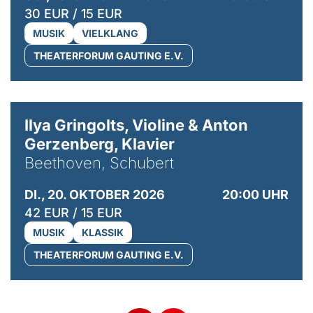
30 EUR / 15 EUR
MUSIK
VIELKLANG
THEATERFORUM GAUTING E.V.
© Kaupo Kikkas
Ilya Gringolts, Violine & Anton
Gerzenberg, Klavier
Beethoven, Schubert
DI., 20. OKTOBER 2026
20:00 UHR
42 EUR / 15 EUR
MUSIK
KLASSIK
THEATERFORUM GAUTING E.V.