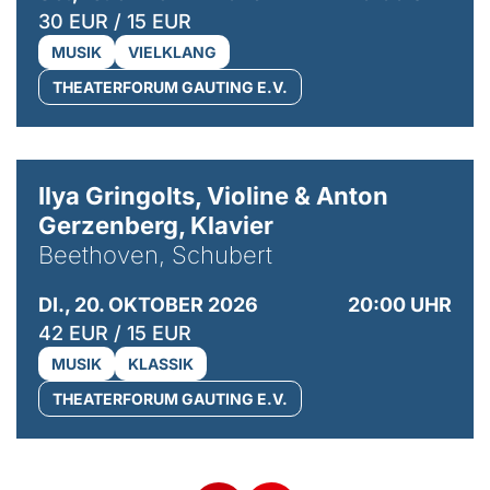
30 EUR / 15 EUR
MUSIK
VIELKLANG
THEATERFORUM GAUTING E.V.
© Kaupo Kikkas
Ilya Gringolts, Violine & Anton
Gerzenberg, Klavier
Beethoven, Schubert
DI., 20. OKTOBER 2026
20:00 UHR
42 EUR / 15 EUR
MUSIK
KLASSIK
THEATERFORUM GAUTING E.V.