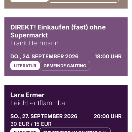
DIREKT! Einkaufen (fast) ohne
Supermarkt
Frank Herrmann
DO., 24. SEPTEMBER 2026
18:00 UHR
LITERATUR
GEMEINDE GAUTING
© Marvin Ruppert
Lara Ermer
Leicht entflammbar
SO., 27. SEPTEMBER 2026
20:00 UHR
30 EUR / 15 EUR