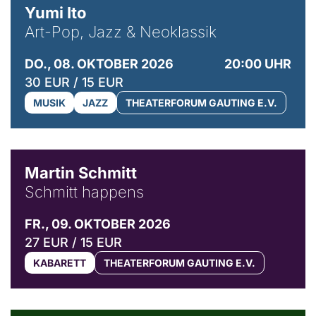
Yumi Ito
Art-Pop, Jazz & Neoklassik
DO., 08. OKTOBER 2026
20:00 UHR
30 EUR / 15 EUR
MUSIK
JAZZ
THEATERFORUM GAUTING E.V.
© C. Pöllmann
Martin Schmitt
Schmitt happens
FR., 09. OKTOBER 2026
27 EUR / 15 EUR
KABARETT
THEATERFORUM GAUTING E.V.
© Agata Kubis, Piffl Medien