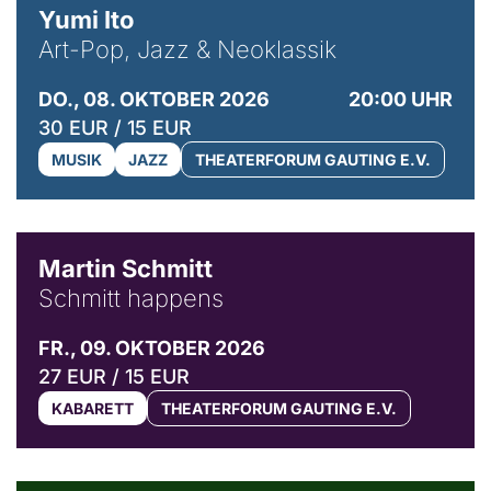
Yumi Ito
Art-Pop, Jazz & Neoklassik
DO., 08. OKTOBER 2026
20:00 UHR
30 EUR / 15 EUR
MUSIK
JAZZ
THEATERFORUM GAUTING E.V.
© C. Pöllmann
Martin Schmitt
Schmitt happens
FR., 09. OKTOBER 2026
27 EUR / 15 EUR
KABARETT
THEATERFORUM GAUTING E.V.
© Agata Kubis, Piffl Medien