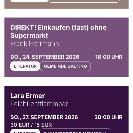
DIREKT! Einkaufen (fast) ohne
Supermarkt
Frank Herrmann
DO., 24. SEPTEMBER 2026
18:00 UHR
LITERATUR
GEMEINDE GAUTING
© Marvin Ruppert
Lara Ermer
Leicht entflammbar
SO., 27. SEPTEMBER 2026
20:00 UHR
30 EUR / 15 EUR