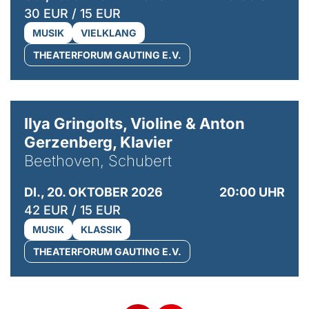
30 EUR / 15 EUR
MUSIK
VIELKLANG
THEATERFORUM GAUTING E.V.
© Kaupo Kikkas
Ilya Gringolts, Violine & Anton
Gerzenberg, Klavier
Beethoven, Schubert
DI., 20. OKTOBER 2026
20:00 UHR
42 EUR / 15 EUR
MUSIK
KLASSIK
THEATERFORUM GAUTING E.V.