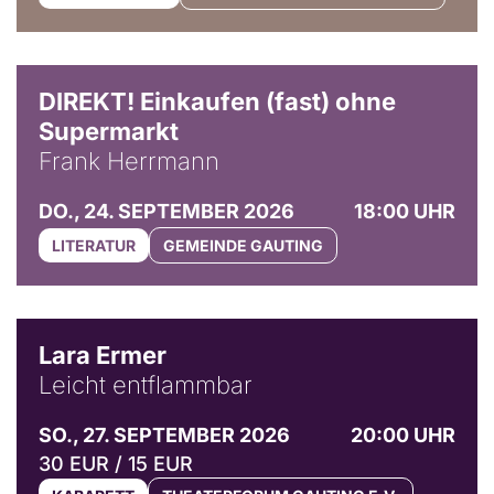
DIREKT! Einkaufen (fast) ohne
Supermarkt
Frank Herrmann
DO., 24. SEPTEMBER 2026
18:00 UHR
LITERATUR
GEMEINDE GAUTING
© Marvin Ruppert
Lara Ermer
Leicht entflammbar
SO., 27. SEPTEMBER 2026
20:00 UHR
30 EUR / 15 EUR