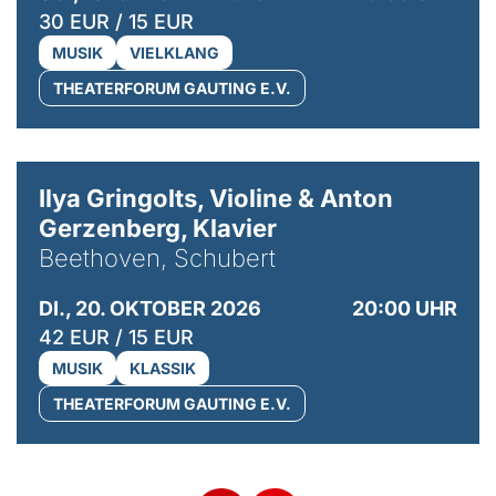
30 EUR / 15 EUR
MUSIK
VIELKLANG
THEATERFORUM GAUTING E.V.
© Kaupo Kikkas
Ilya Gringolts, Violine & Anton
Gerzenberg, Klavier
Beethoven, Schubert
DI., 20. OKTOBER 2026
20:00 UHR
42 EUR / 15 EUR
MUSIK
KLASSIK
THEATERFORUM GAUTING E.V.