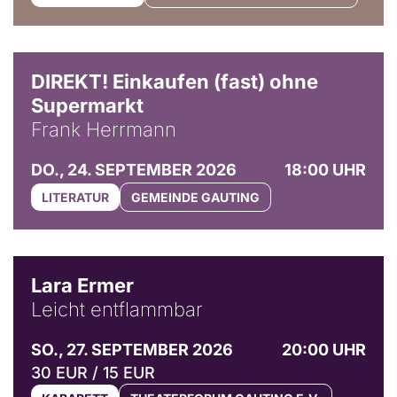
DIREKT! Einkaufen (fast) ohne
Supermarkt
Frank Herrmann
DO., 24. SEPTEMBER 2026
18:00 UHR
LITERATUR
GEMEINDE GAUTING
© Marvin Ruppert
Lara Ermer
Leicht entflammbar
SO., 27. SEPTEMBER 2026
20:00 UHR
30 EUR / 15 EUR