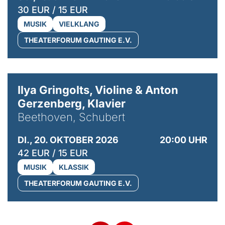
30 EUR / 15 EUR
MUSIK
VIELKLANG
THEATERFORUM GAUTING E.V.
© Kaupo Kikkas
Ilya Gringolts, Violine & Anton
Gerzenberg, Klavier
Beethoven, Schubert
DI., 20. OKTOBER 2026
20:00 UHR
42 EUR / 15 EUR
MUSIK
KLASSIK
THEATERFORUM GAUTING E.V.