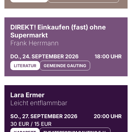
DIREKT! Einkaufen (fast) ohne
Supermarkt
Frank Herrmann
DO., 24. SEPTEMBER 2026
18:00 UHR
LITERATUR
GEMEINDE GAUTING
© Marvin Ruppert
Lara Ermer
Leicht entflammbar
SO., 27. SEPTEMBER 2026
20:00 UHR
30 EUR / 15 EUR