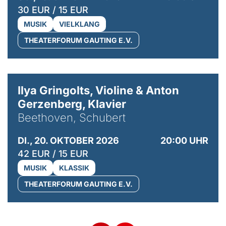
30 EUR / 15 EUR
MUSIK
VIELKLANG
THEATERFORUM GAUTING E.V.
© Kaupo Kikkas
Ilya Gringolts, Violine & Anton
Gerzenberg, Klavier
Beethoven, Schubert
DI., 20. OKTOBER 2026
20:00 UHR
42 EUR / 15 EUR
MUSIK
KLASSIK
THEATERFORUM GAUTING E.V.