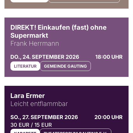
DIREKT! Einkaufen (fast) ohne
Supermarkt
Frank Herrmann
DO., 24. SEPTEMBER 2026
18:00 UHR
LITERATUR
GEMEINDE GAUTING
© Marvin Ruppert
Lara Ermer
Leicht entflammbar
SO., 27. SEPTEMBER 2026
20:00 UHR
30 EUR / 15 EUR