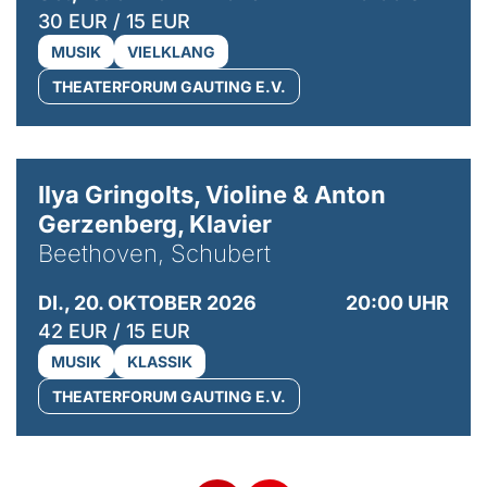
30 EUR / 15 EUR
MUSIK
VIELKLANG
THEATERFORUM GAUTING E.V.
© Kaupo Kikkas
Ilya Gringolts, Violine & Anton
Gerzenberg, Klavier
Beethoven, Schubert
DI., 20. OKTOBER 2026
20:00 UHR
42 EUR / 15 EUR
MUSIK
KLASSIK
THEATERFORUM GAUTING E.V.