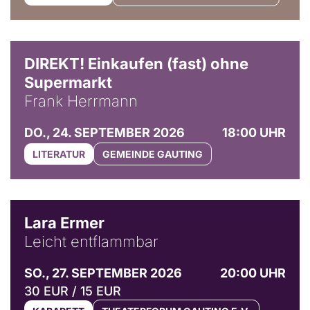
DIREKT! Einkaufen (fast) ohne
Supermarkt
Frank Herrmann
DO., 24. SEPTEMBER 2026
18:00 UHR
LITERATUR
GEMEINDE GAUTING
© Marvin Ruppert
Lara Ermer
Leicht entflammbar
SO., 27. SEPTEMBER 2026
20:00 UHR
30 EUR / 15 EUR