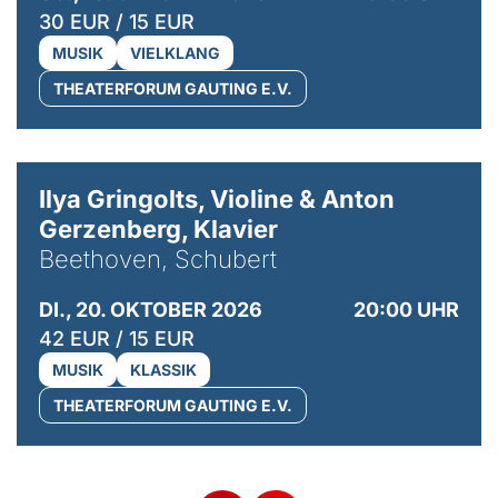
30 EUR / 15 EUR
MUSIK
VIELKLANG
THEATERFORUM GAUTING E.V.
© Kaupo Kikkas
Ilya Gringolts, Violine & Anton
Gerzenberg, Klavier
Beethoven, Schubert
DI., 20. OKTOBER 2026
20:00 UHR
42 EUR / 15 EUR
MUSIK
KLASSIK
THEATERFORUM GAUTING E.V.