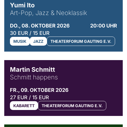
Yumi Ito
Art-Pop, Jazz & Neoklassik
DO., 08. OKTOBER 2026
20:00 UHR
30 EUR / 15 EUR
MUSIK
JAZZ
THEATERFORUM GAUTING E.V.
© C. Pöllmann
Martin Schmitt
Schmitt happens
FR., 09. OKTOBER 2026
27 EUR / 15 EUR
KABARETT
THEATERFORUM GAUTING E.V.
© Agata Kubis, Piffl Medien