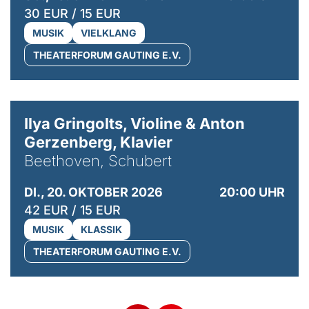
30 EUR / 15 EUR
MUSIK
VIELKLANG
THEATERFORUM GAUTING E.V.
© Kaupo Kikkas
Ilya Gringolts, Violine & Anton
Gerzenberg, Klavier
Beethoven, Schubert
DI., 20. OKTOBER 2026
20:00 UHR
42 EUR / 15 EUR
MUSIK
KLASSIK
THEATERFORUM GAUTING E.V.