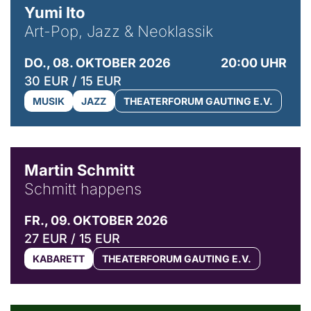
Yumi Ito
Art-Pop, Jazz & Neoklassik
DO., 08. OKTOBER 2026
20:00 UHR
30 EUR / 15 EUR
MUSIK
JAZZ
THEATERFORUM GAUTING E.V.
© C. Pöllmann
Martin Schmitt
Schmitt happens
FR., 09. OKTOBER 2026
27 EUR / 15 EUR
KABARETT
THEATERFORUM GAUTING E.V.
© Agata Kubis, Piffl Medien