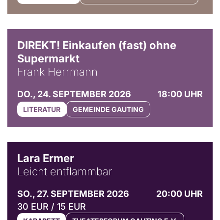
DIREKT! Einkaufen (fast) ohne
Supermarkt
Frank Herrmann
DO., 24. SEPTEMBER 2026
18:00 UHR
LITERATUR
GEMEINDE GAUTING
© Marvin Ruppert
Lara Ermer
Leicht entflammbar
SO., 27. SEPTEMBER 2026
20:00 UHR
30 EUR / 15 EUR