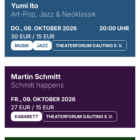
Yumi Ito
Art-Pop, Jazz & Neoklassik
DO., 08. OKTOBER 2026
20:00 UHR
30 EUR / 15 EUR
MUSIK
JAZZ
THEATERFORUM GAUTING E.V.
© C. Pöllmann
Martin Schmitt
Schmitt happens
FR., 09. OKTOBER 2026
27 EUR / 15 EUR
KABARETT
THEATERFORUM GAUTING E.V.
© Agata Kubis, Piffl Medien