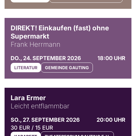
DIREKT! Einkaufen (fast) ohne
Supermarkt
Frank Herrmann
DO., 24. SEPTEMBER 2026
18:00 UHR
LITERATUR
GEMEINDE GAUTING
© Marvin Ruppert
Lara Ermer
Leicht entflammbar
SO., 27. SEPTEMBER 2026
20:00 UHR
30 EUR / 15 EUR