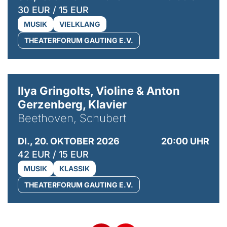
30 EUR / 15 EUR
MUSIK
VIELKLANG
THEATERFORUM GAUTING E.V.
© Kaupo Kikkas
Ilya Gringolts, Violine & Anton
Gerzenberg, Klavier
Beethoven, Schubert
DI., 20. OKTOBER 2026
20:00 UHR
42 EUR / 15 EUR
MUSIK
KLASSIK
THEATERFORUM GAUTING E.V.