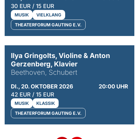
30 EUR / 15 EUR
MUSIK
VIELKLANG
THEATERFORUM GAUTING E.V.
© Kaupo Kikkas
Ilya Gringolts, Violine & Anton
Gerzenberg, Klavier
Beethoven, Schubert
DI., 20. OKTOBER 2026
20:00 UHR
42 EUR / 15 EUR
MUSIK
KLASSIK
THEATERFORUM GAUTING E.V.