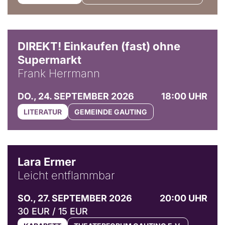
DIREKT! Einkaufen (fast) ohne
Supermarkt
Frank Herrmann
DO., 24. SEPTEMBER 2026
18:00 UHR
LITERATUR
GEMEINDE GAUTING
© Marvin Ruppert
Lara Ermer
Leicht entflammbar
SO., 27. SEPTEMBER 2026
20:00 UHR
30 EUR / 15 EUR