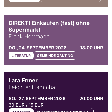
DIREKT! Einkaufen (fast) ohne
Supermarkt
Frank Herrmann
DO., 24. SEPTEMBER 2026
18:00 UHR
LITERATUR
GEMEINDE GAUTING
© Marvin Ruppert
Lara Ermer
Leicht entflammbar
SO., 27. SEPTEMBER 2026
20:00 UHR
30 EUR / 15 EUR