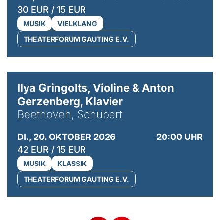
30 EUR / 15 EUR
MUSIK
VIELKLANG
THEATERFORUM GAUTING E.V.
© Kaupo Kikkas
Ilya Gringolts, Violine & Anton
Gerzenberg, Klavier
Beethoven, Schubert
DI., 20. OKTOBER 2026
20:00 UHR
42 EUR / 15 EUR
MUSIK
KLASSIK
THEATERFORUM GAUTING E.V.