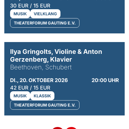
30 EUR / 15 EUR
MUSIK
VIELKLANG
THEATERFORUM GAUTING E.V.
© Kaupo Kikkas
Ilya Gringolts, Violine & Anton
Gerzenberg, Klavier
Beethoven, Schubert
DI., 20. OKTOBER 2026
20:00 UHR
42 EUR / 15 EUR
MUSIK
KLASSIK
THEATERFORUM GAUTING E.V.