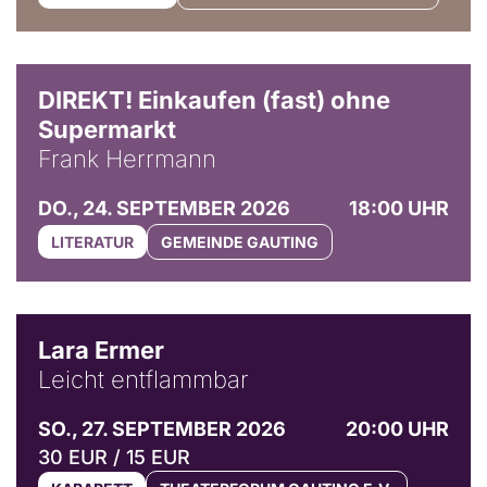
DIREKT! Einkaufen (fast) ohne
Supermarkt
Frank Herrmann
DO., 24. SEPTEMBER 2026
18:00 UHR
LITERATUR
GEMEINDE GAUTING
© Marvin Ruppert
Lara Ermer
Leicht entflammbar
SO., 27. SEPTEMBER 2026
20:00 UHR
30 EUR / 15 EUR