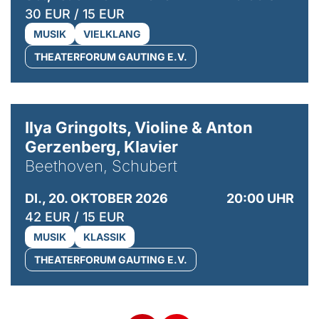
30 EUR / 15 EUR
MUSIK
VIELKLANG
THEATERFORUM GAUTING E.V.
© Kaupo Kikkas
Ilya Gringolts, Violine & Anton
Gerzenberg, Klavier
Beethoven, Schubert
DI., 20. OKTOBER 2026
20:00 UHR
42 EUR / 15 EUR
MUSIK
KLASSIK
THEATERFORUM GAUTING E.V.