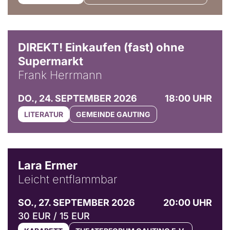
DIREKT! Einkaufen (fast) ohne
Supermarkt
Frank Herrmann
DO., 24. SEPTEMBER 2026
18:00 UHR
LITERATUR
GEMEINDE GAUTING
© Marvin Ruppert
Lara Ermer
Leicht entflammbar
SO., 27. SEPTEMBER 2026
20:00 UHR
30 EUR / 15 EUR