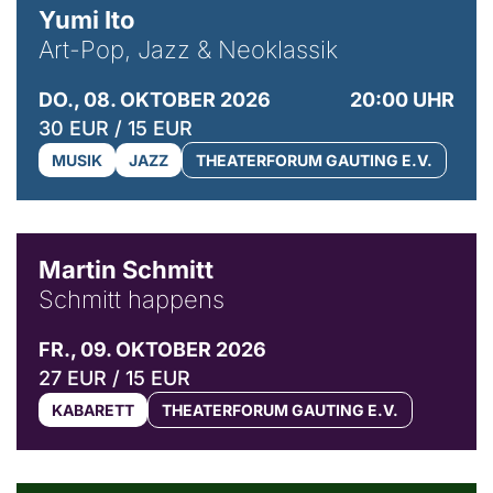
Yumi Ito
Art-Pop, Jazz & Neoklassik
DO., 08. OKTOBER 2026
20:00 UHR
30 EUR / 15 EUR
MUSIK
JAZZ
THEATERFORUM GAUTING E.V.
© C. Pöllmann
Martin Schmitt
Schmitt happens
FR., 09. OKTOBER 2026
27 EUR / 15 EUR
KABARETT
THEATERFORUM GAUTING E.V.
© Agata Kubis, Piffl Medien