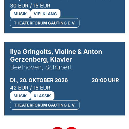
30 EUR / 15 EUR
MUSIK
VIELKLANG
THEATERFORUM GAUTING E.V.
© Kaupo Kikkas
Ilya Gringolts, Violine & Anton
Gerzenberg, Klavier
Beethoven, Schubert
DI., 20. OKTOBER 2026
20:00 UHR
42 EUR / 15 EUR
MUSIK
KLASSIK
THEATERFORUM GAUTING E.V.