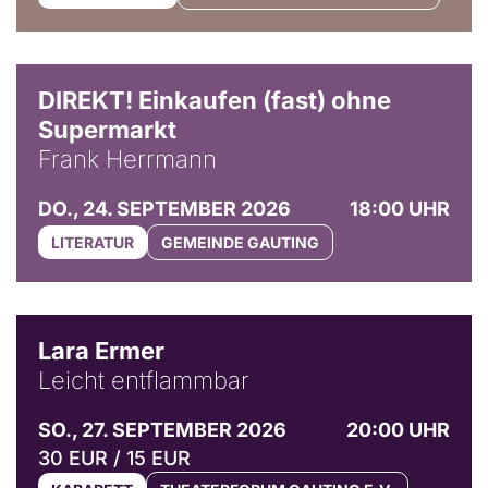
DIREKT! Einkaufen (fast) ohne
Supermarkt
Frank Herrmann
DO., 24. SEPTEMBER 2026
18:00 UHR
LITERATUR
GEMEINDE GAUTING
© Marvin Ruppert
Lara Ermer
Leicht entflammbar
SO., 27. SEPTEMBER 2026
20:00 UHR
30 EUR / 15 EUR