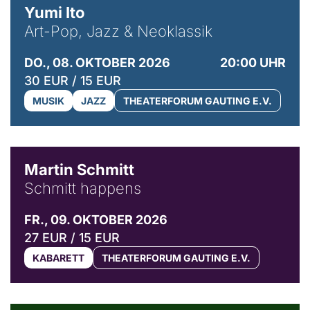
Yumi Ito
Art-Pop, Jazz & Neoklassik
DO., 08. OKTOBER 2026
20:00 UHR
30 EUR / 15 EUR
MUSIK
JAZZ
THEATERFORUM GAUTING E.V.
© C. Pöllmann
Martin Schmitt
Schmitt happens
FR., 09. OKTOBER 2026
27 EUR / 15 EUR
KABARETT
THEATERFORUM GAUTING E.V.
© Agata Kubis, Piffl Medien