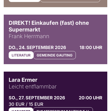
DIREKT! Einkaufen (fast) ohne
Supermarkt
Frank Herrmann
DO., 24. SEPTEMBER 2026
18:00 UHR
LITERATUR
GEMEINDE GAUTING
© Marvin Ruppert
Lara Ermer
Leicht entflammbar
SO., 27. SEPTEMBER 2026
20:00 UHR
30 EUR / 15 EUR