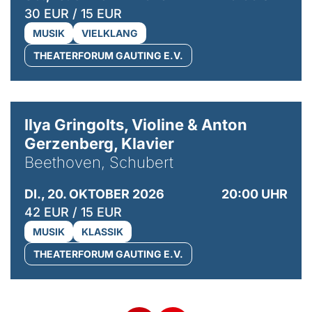
30 EUR / 15 EUR
MUSIK
VIELKLANG
THEATERFORUM GAUTING E.V.
© Kaupo Kikkas
Ilya Gringolts, Violine & Anton
Gerzenberg, Klavier
Beethoven, Schubert
DI., 20. OKTOBER 2026
20:00 UHR
42 EUR / 15 EUR
MUSIK
KLASSIK
THEATERFORUM GAUTING E.V.