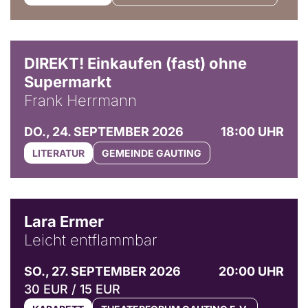
DIREKT! Einkaufen (fast) ohne
Supermarkt
Frank Herrmann
DO., 24. SEPTEMBER 2026
18:00 UHR
LITERATUR
GEMEINDE GAUTING
© Marvin Ruppert
Lara Ermer
Leicht entflammbar
SO., 27. SEPTEMBER 2026
20:00 UHR
30 EUR / 15 EUR