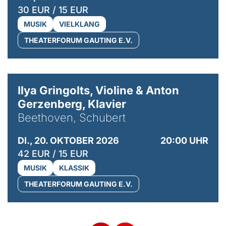
30 EUR / 15 EUR
MUSIK
VIELKLANG
THEATERFORUM GAUTING E.V.
© Kaupo Kikkas
Ilya Gringolts, Violine & Anton
Gerzenberg, Klavier
Beethoven, Schubert
DI., 20. OKTOBER 2026
20:00 UHR
42 EUR / 15 EUR
MUSIK
KLASSIK
THEATERFORUM GAUTING E.V.