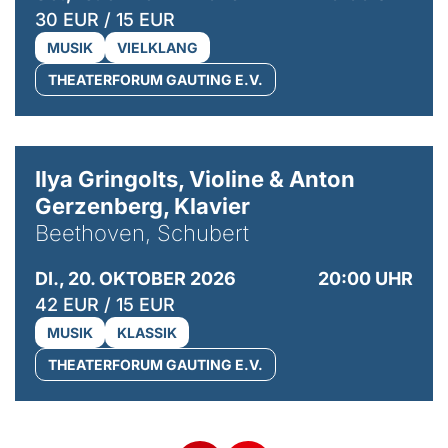
30 EUR / 15 EUR
MUSIK
VIELKLANG
THEATERFORUM GAUTING E.V.
© Kaupo Kikkas
Ilya Gringolts, Violine & Anton
Gerzenberg, Klavier
Beethoven, Schubert
DI., 20. OKTOBER 2026
20:00 UHR
42 EUR / 15 EUR
MUSIK
KLASSIK
THEATERFORUM GAUTING E.V.