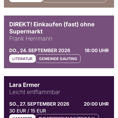
DIREKT! Einkaufen (fast) ohne
Supermarkt
Frank Herrmann
DO., 24. SEPTEMBER 2026
18:00 UHR
LITERATUR
GEMEINDE GAUTING
© Marvin Ruppert
Lara Ermer
Leicht entflammbar
SO., 27. SEPTEMBER 2026
20:00 UHR
30 EUR / 15 EUR