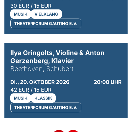
30 EUR / 15 EUR
MUSIK
VIELKLANG
THEATERFORUM GAUTING E.V.
© Kaupo Kikkas
Ilya Gringolts, Violine & Anton
Gerzenberg, Klavier
Beethoven, Schubert
DI., 20. OKTOBER 2026
20:00 UHR
42 EUR / 15 EUR
MUSIK
KLASSIK
THEATERFORUM GAUTING E.V.