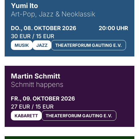
Yumi Ito
Art-Pop, Jazz & Neoklassik
DO., 08. OKTOBER 2026
20:00 UHR
30 EUR / 15 EUR
MUSIK
JAZZ
THEATERFORUM GAUTING E.V.
© C. Pöllmann
Martin Schmitt
Schmitt happens
FR., 09. OKTOBER 2026
27 EUR / 15 EUR
KABARETT
THEATERFORUM GAUTING E.V.
© Agata Kubis, Piffl Medien