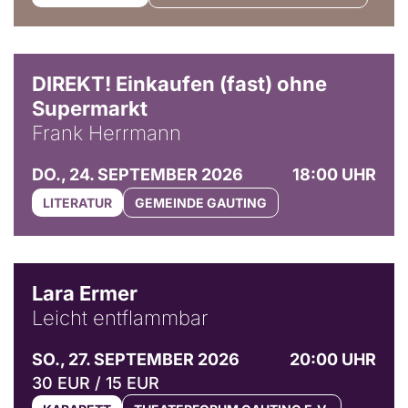
DIREKT! Einkaufen (fast) ohne
Supermarkt
Frank Herrmann
DO., 24. SEPTEMBER 2026
18:00 UHR
LITERATUR
GEMEINDE GAUTING
© Marvin Ruppert
Lara Ermer
Leicht entflammbar
SO., 27. SEPTEMBER 2026
20:00 UHR
30 EUR / 15 EUR