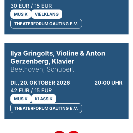
30 EUR / 15 EUR
MUSIK
VIELKLANG
THEATERFORUM GAUTING E.V.
© Kaupo Kikkas
Ilya Gringolts, Violine & Anton
Gerzenberg, Klavier
Beethoven, Schubert
DI., 20. OKTOBER 2026
20:00 UHR
42 EUR / 15 EUR
MUSIK
KLASSIK
THEATERFORUM GAUTING E.V.