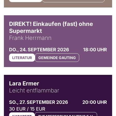
DIREKT! Einkaufen (fast) ohne
Supermarkt
Frank Herrmann
DO., 24. SEPTEMBER 2026
18:00 UHR
LITERATUR
GEMEINDE GAUTING
© Marvin Ruppert
Lara Ermer
Leicht entflammbar
SO., 27. SEPTEMBER 2026
20:00 UHR
30 EUR / 15 EUR