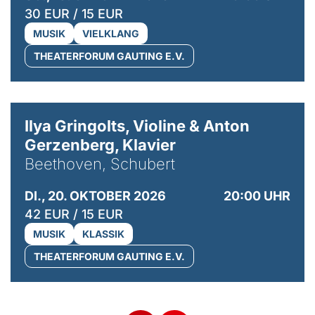
30 EUR / 15 EUR
MUSIK
VIELKLANG
THEATERFORUM GAUTING E.V.
© Kaupo Kikkas
Ilya Gringolts, Violine & Anton
Gerzenberg, Klavier
Beethoven, Schubert
DI., 20. OKTOBER 2026
20:00 UHR
42 EUR / 15 EUR
MUSIK
KLASSIK
THEATERFORUM GAUTING E.V.