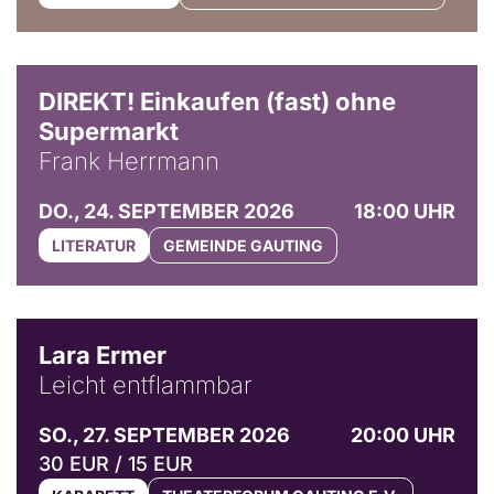
DIREKT! Einkaufen (fast) ohne
Supermarkt
Frank Herrmann
DO., 24. SEPTEMBER 2026
18:00 UHR
LITERATUR
GEMEINDE GAUTING
© Marvin Ruppert
Lara Ermer
Leicht entflammbar
SO., 27. SEPTEMBER 2026
20:00 UHR
30 EUR / 15 EUR