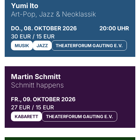
Yumi Ito
Art-Pop, Jazz & Neoklassik
DO., 08. OKTOBER 2026
20:00 UHR
30 EUR / 15 EUR
MUSIK
JAZZ
THEATERFORUM GAUTING E.V.
© C. Pöllmann
Martin Schmitt
Schmitt happens
FR., 09. OKTOBER 2026
27 EUR / 15 EUR
KABARETT
THEATERFORUM GAUTING E.V.
© Agata Kubis, Piffl Medien