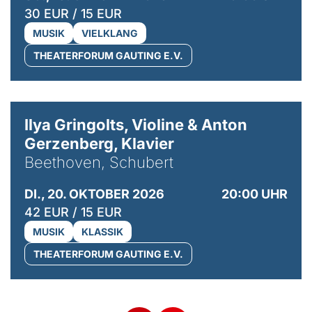
30 EUR / 15 EUR
MUSIK
VIELKLANG
THEATERFORUM GAUTING E.V.
© Kaupo Kikkas
Ilya Gringolts, Violine & Anton
Gerzenberg, Klavier
Beethoven, Schubert
DI., 20. OKTOBER 2026
20:00 UHR
42 EUR / 15 EUR
MUSIK
KLASSIK
THEATERFORUM GAUTING E.V.