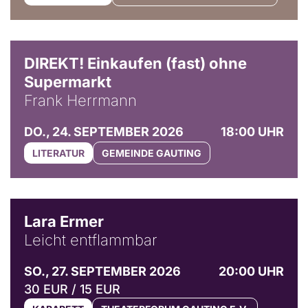
DIREKT! Einkaufen (fast) ohne
Supermarkt
Frank Herrmann
DO., 24. SEPTEMBER 2026
18:00 UHR
LITERATUR
GEMEINDE GAUTING
© Marvin Ruppert
Lara Ermer
Leicht entflammbar
SO., 27. SEPTEMBER 2026
20:00 UHR
30 EUR / 15 EUR