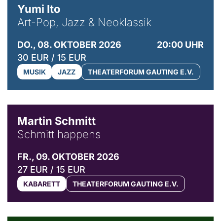
Yumi Ito
Art-Pop, Jazz & Neoklassik
DO., 08. OKTOBER 2026
20:00 UHR
30 EUR / 15 EUR
MUSIK
JAZZ
THEATERFORUM GAUTING E.V.
© C. Pöllmann
Martin Schmitt
Schmitt happens
FR., 09. OKTOBER 2026
27 EUR / 15 EUR
KABARETT
THEATERFORUM GAUTING E.V.
© Agata Kubis, Piffl Medien