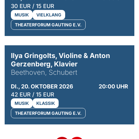
30 EUR / 15 EUR
MUSIK
VIELKLANG
THEATERFORUM GAUTING E.V.
© Kaupo Kikkas
Ilya Gringolts, Violine & Anton
Gerzenberg, Klavier
Beethoven, Schubert
DI., 20. OKTOBER 2026
20:00 UHR
42 EUR / 15 EUR
MUSIK
KLASSIK
THEATERFORUM GAUTING E.V.