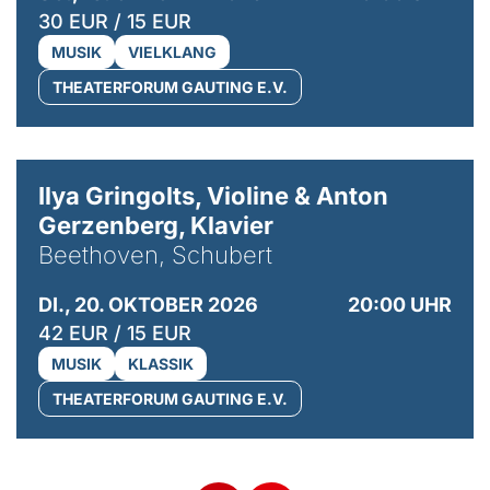
30 EUR / 15 EUR
MUSIK
VIELKLANG
THEATERFORUM GAUTING E.V.
© Kaupo Kikkas
Ilya Gringolts, Violine & Anton
Gerzenberg, Klavier
Beethoven, Schubert
DI., 20. OKTOBER 2026
20:00 UHR
42 EUR / 15 EUR
MUSIK
KLASSIK
THEATERFORUM GAUTING E.V.