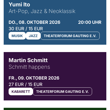
Yumi Ito
Art-Pop, Jazz & Neoklassik
DO., 08. OKTOBER 2026
20:00 UHR
30 EUR / 15 EUR
MUSIK
JAZZ
THEATERFORUM GAUTING E.V.
© C. Pöllmann
Martin Schmitt
Schmitt happens
FR., 09. OKTOBER 2026
27 EUR / 15 EUR
KABARETT
THEATERFORUM GAUTING E.V.
© Agata Kubis, Piffl Medien