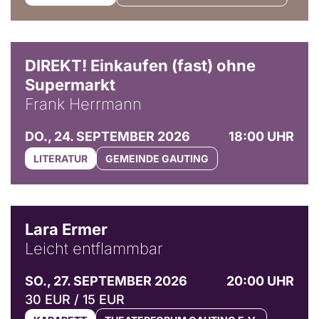
DIREKT! Einkaufen (fast) ohne
Supermarkt
Frank Herrmann
DO., 24. SEPTEMBER 2026
18:00 UHR
LITERATUR
GEMEINDE GAUTING
© Marvin Ruppert
Lara Ermer
Leicht entflammbar
SO., 27. SEPTEMBER 2026
20:00 UHR
30 EUR / 15 EUR