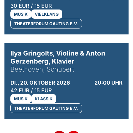
30 EUR / 15 EUR
MUSIK
VIELKLANG
THEATERFORUM GAUTING E.V.
© Kaupo Kikkas
Ilya Gringolts, Violine & Anton
Gerzenberg, Klavier
Beethoven, Schubert
DI., 20. OKTOBER 2026
20:00 UHR
42 EUR / 15 EUR
MUSIK
KLASSIK
THEATERFORUM GAUTING E.V.