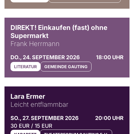
DIREKT! Einkaufen (fast) ohne
Supermarkt
Frank Herrmann
DO., 24. SEPTEMBER 2026
18:00 UHR
LITERATUR
GEMEINDE GAUTING
© Marvin Ruppert
Lara Ermer
Leicht entflammbar
SO., 27. SEPTEMBER 2026
20:00 UHR
30 EUR / 15 EUR