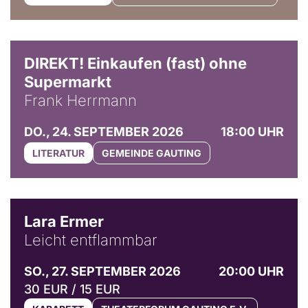
DIREKT! Einkaufen (fast) ohne
Supermarkt
Frank Herrmann
DO., 24. SEPTEMBER 2026
18:00 UHR
LITERATUR
GEMEINDE GAUTING
© Marvin Ruppert
Lara Ermer
Leicht entflammbar
SO., 27. SEPTEMBER 2026
20:00 UHR
30 EUR / 15 EUR