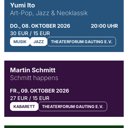
Yumi Ito
Art-Pop, Jazz & Neoklassik
DO., 08. OKTOBER 2026
20:00 UHR
30 EUR / 15 EUR
MUSIK
JAZZ
THEATERFORUM GAUTING E.V.
© C. Pöllmann
Martin Schmitt
Schmitt happens
FR., 09. OKTOBER 2026
27 EUR / 15 EUR
KABARETT
THEATERFORUM GAUTING E.V.
© Agata Kubis, Piffl Medien