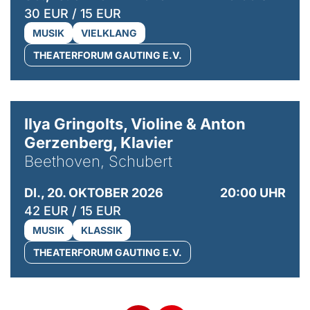
30 EUR / 15 EUR
MUSIK
VIELKLANG
THEATERFORUM GAUTING E.V.
© Kaupo Kikkas
Ilya Gringolts, Violine & Anton
Gerzenberg, Klavier
Beethoven, Schubert
DI., 20. OKTOBER 2026
20:00 UHR
42 EUR / 15 EUR
MUSIK
KLASSIK
THEATERFORUM GAUTING E.V.