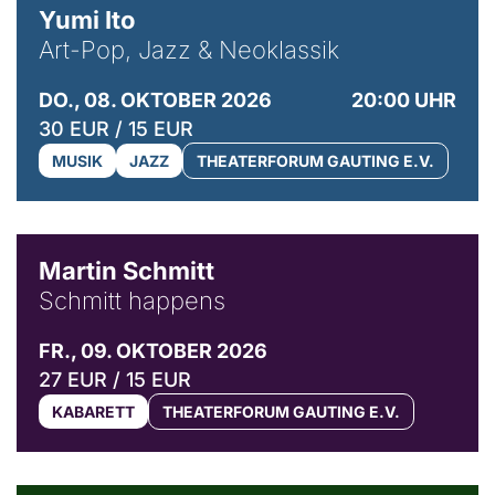
Yumi Ito
Art-Pop, Jazz & Neoklassik
DO., 08. OKTOBER 2026
20:00 UHR
30 EUR / 15 EUR
MUSIK
JAZZ
THEATERFORUM GAUTING E.V.
© C. Pöllmann
Martin Schmitt
Schmitt happens
FR., 09. OKTOBER 2026
27 EUR / 15 EUR
KABARETT
THEATERFORUM GAUTING E.V.
© Agata Kubis, Piffl Medien