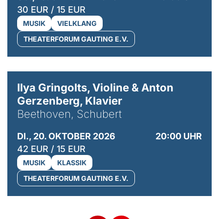
30 EUR / 15 EUR
MUSIK
VIELKLANG
THEATERFORUM GAUTING E.V.
© Kaupo Kikkas
Ilya Gringolts, Violine & Anton
Gerzenberg, Klavier
Beethoven, Schubert
DI., 20. OKTOBER 2026
20:00 UHR
42 EUR / 15 EUR
MUSIK
KLASSIK
THEATERFORUM GAUTING E.V.