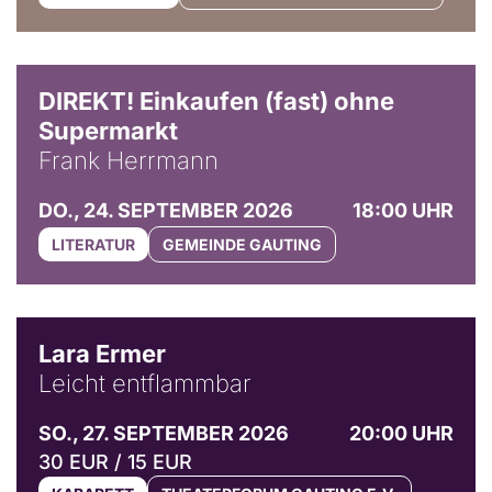
DIREKT! Einkaufen (fast) ohne
Supermarkt
Frank Herrmann
DO., 24. SEPTEMBER 2026
18:00 UHR
LITERATUR
GEMEINDE GAUTING
© Marvin Ruppert
Lara Ermer
Leicht entflammbar
SO., 27. SEPTEMBER 2026
20:00 UHR
30 EUR / 15 EUR