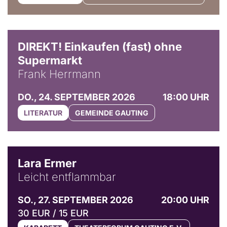
DIREKT! Einkaufen (fast) ohne
Supermarkt
Frank Herrmann
DO., 24. SEPTEMBER 2026
18:00 UHR
LITERATUR
GEMEINDE GAUTING
© Marvin Ruppert
Lara Ermer
Leicht entflammbar
SO., 27. SEPTEMBER 2026
20:00 UHR
30 EUR / 15 EUR