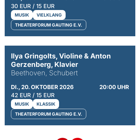
30 EUR / 15 EUR
MUSIK
VIELKLANG
THEATERFORUM GAUTING E.V.
© Kaupo Kikkas
Ilya Gringolts, Violine & Anton
Gerzenberg, Klavier
Beethoven, Schubert
DI., 20. OKTOBER 2026
20:00 UHR
42 EUR / 15 EUR
MUSIK
KLASSIK
THEATERFORUM GAUTING E.V.