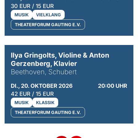
30 EUR / 15 EUR
MUSIK
VIELKLANG
THEATERFORUM GAUTING E.V.
© Kaupo Kikkas
Ilya Gringolts, Violine & Anton
Gerzenberg, Klavier
Beethoven, Schubert
DI., 20. OKTOBER 2026
20:00 UHR
42 EUR / 15 EUR
MUSIK
KLASSIK
THEATERFORUM GAUTING E.V.