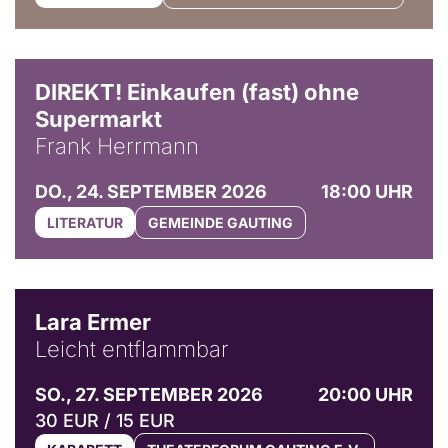
DIREKT! Einkaufen (fast) ohne
Supermarkt
Frank Herrmann
DO., 24. SEPTEMBER 2026
18:00 UHR
LITERATUR
GEMEINDE GAUTING
© Marvin Ruppert
Lara Ermer
Leicht entflammbar
SO., 27. SEPTEMBER 2026
20:00 UHR
30 EUR / 15 EUR