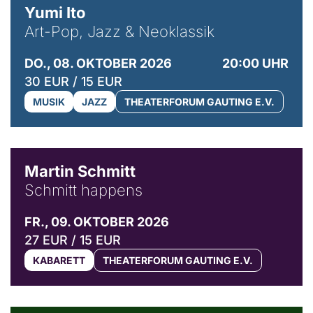
Yumi Ito
Art-Pop, Jazz & Neoklassik
DO., 08. OKTOBER 2026
20:00 UHR
30 EUR / 15 EUR
MUSIK
JAZZ
THEATERFORUM GAUTING E.V.
© C. Pöllmann
Martin Schmitt
Schmitt happens
FR., 09. OKTOBER 2026
27 EUR / 15 EUR
KABARETT
THEATERFORUM GAUTING E.V.
© Agata Kubis, Piffl Medien