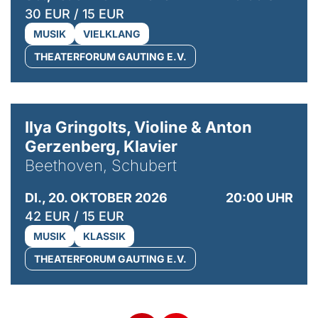
30 EUR / 15 EUR
MUSIK
VIELKLANG
THEATERFORUM GAUTING E.V.
© Kaupo Kikkas
Ilya Gringolts, Violine & Anton
Gerzenberg, Klavier
Beethoven, Schubert
DI., 20. OKTOBER 2026
20:00 UHR
42 EUR / 15 EUR
MUSIK
KLASSIK
THEATERFORUM GAUTING E.V.