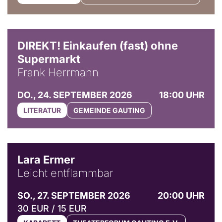
DIREKT! Einkaufen (fast) ohne
Supermarkt
Frank Herrmann
DO., 24. SEPTEMBER 2026
18:00 UHR
LITERATUR
GEMEINDE GAUTING
© Marvin Ruppert
Lara Ermer
Leicht entflammbar
SO., 27. SEPTEMBER 2026
20:00 UHR
30 EUR / 15 EUR