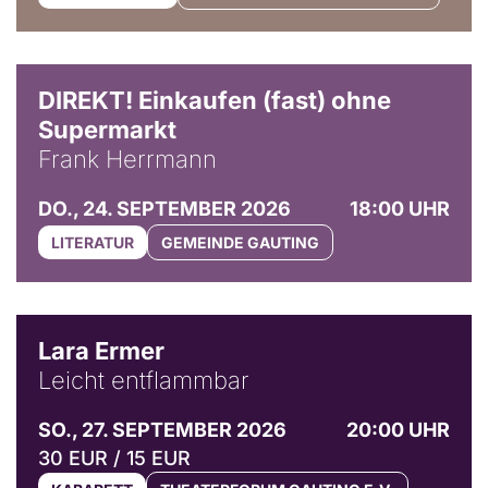
DIREKT! Einkaufen (fast) ohne
Supermarkt
Frank Herrmann
DO., 24. SEPTEMBER 2026
18:00 UHR
LITERATUR
GEMEINDE GAUTING
© Marvin Ruppert
Lara Ermer
Leicht entflammbar
SO., 27. SEPTEMBER 2026
20:00 UHR
30 EUR / 15 EUR