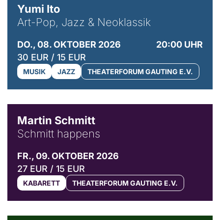
Yumi Ito
Art-Pop, Jazz & Neoklassik
DO., 08. OKTOBER 2026
20:00 UHR
30 EUR / 15 EUR
MUSIK
JAZZ
THEATERFORUM GAUTING E.V.
© C. Pöllmann
Martin Schmitt
Schmitt happens
FR., 09. OKTOBER 2026
27 EUR / 15 EUR
KABARETT
THEATERFORUM GAUTING E.V.
© Agata Kubis, Piffl Medien