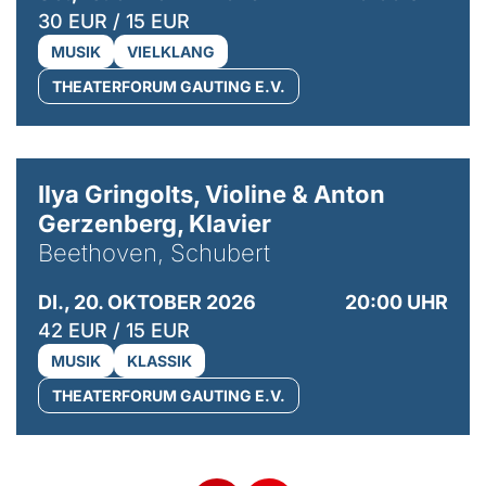
30 EUR / 15 EUR
MUSIK
VIELKLANG
THEATERFORUM GAUTING E.V.
© Kaupo Kikkas
Ilya Gringolts, Violine & Anton
Gerzenberg, Klavier
Beethoven, Schubert
DI., 20. OKTOBER 2026
20:00 UHR
42 EUR / 15 EUR
MUSIK
KLASSIK
THEATERFORUM GAUTING E.V.