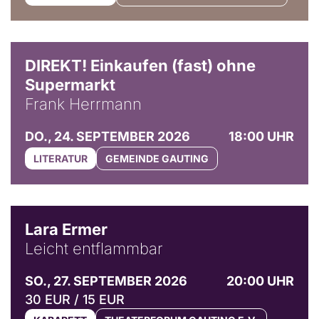
DIREKT! Einkaufen (fast) ohne
Supermarkt
Frank Herrmann
DO., 24. SEPTEMBER 2026
18:00 UHR
LITERATUR
GEMEINDE GAUTING
© Marvin Ruppert
Lara Ermer
Leicht entflammbar
SO., 27. SEPTEMBER 2026
20:00 UHR
30 EUR / 15 EUR