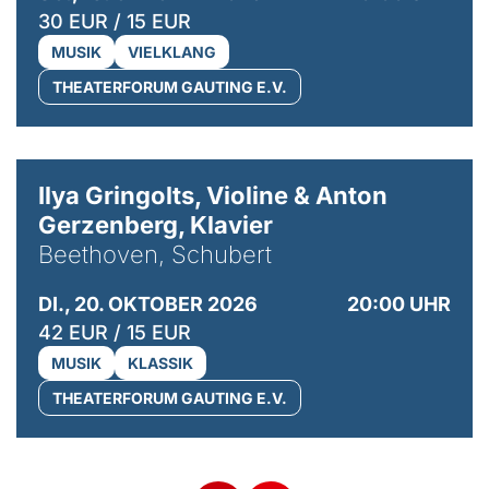
30 EUR / 15 EUR
MUSIK
VIELKLANG
THEATERFORUM GAUTING E.V.
© Kaupo Kikkas
Ilya Gringolts, Violine & Anton
Gerzenberg, Klavier
Beethoven, Schubert
DI., 20. OKTOBER 2026
20:00 UHR
42 EUR / 15 EUR
MUSIK
KLASSIK
THEATERFORUM GAUTING E.V.