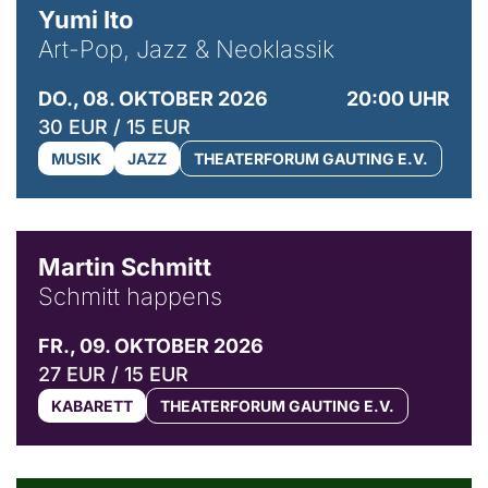
Yumi Ito
Art-Pop, Jazz & Neoklassik
DO., 08. OKTOBER 2026
20:00 UHR
30 EUR / 15 EUR
MUSIK
JAZZ
THEATERFORUM GAUTING E.V.
© C. Pöllmann
Martin Schmitt
Schmitt happens
FR., 09. OKTOBER 2026
27 EUR / 15 EUR
KABARETT
THEATERFORUM GAUTING E.V.
© Agata Kubis, Piffl Medien