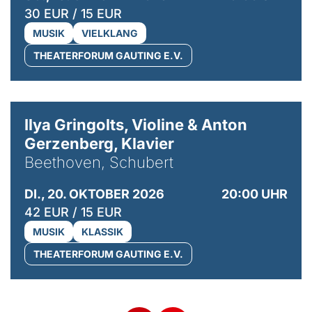
30 EUR / 15 EUR
MUSIK
VIELKLANG
THEATERFORUM GAUTING E.V.
© Kaupo Kikkas
Ilya Gringolts, Violine & Anton
Gerzenberg, Klavier
Beethoven, Schubert
DI., 20. OKTOBER 2026
20:00 UHR
42 EUR / 15 EUR
MUSIK
KLASSIK
THEATERFORUM GAUTING E.V.