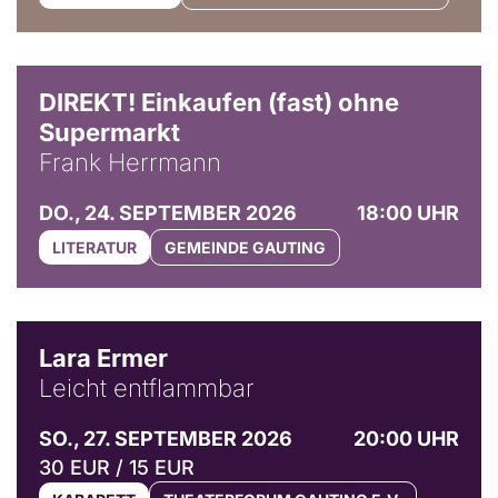
DIREKT! Einkaufen (fast) ohne
Supermarkt
Frank Herrmann
DO., 24. SEPTEMBER 2026
18:00 UHR
LITERATUR
GEMEINDE GAUTING
© Marvin Ruppert
Lara Ermer
Leicht entflammbar
SO., 27. SEPTEMBER 2026
20:00 UHR
30 EUR / 15 EUR